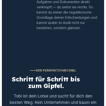
Aufgaben und Dokumenten direkt
verknüpft — du siehst sie rechts. So
kennst du immer die regulatorische
Grundlage deiner Entscheidungen und
kannst später im Audit nicht nur
bestehen, sondern glänzen.
DER PERSPEKTIVWECHSEL
Schritt für Schritt bis
zum Gipfel.
Tobi ist dein Lotse und sucht für dich den
besten Weg. Kein Unternehmen und kaum ein