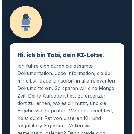
Hi, ich bin Tobi, dein KI-Lotse.
Ich führe dich durch die gesamte
Dokumentation. Jede Information, die du
mir gibst, trage ich sofort in alle relevanten
Dokumente ein. So sparen wir eine Menge
Zeit. Deine Aufgabe ist es, zu ergänzen,
dort zu lernen, wo es dir nützt, und die
Ergebnisse zu prüfen. Wenn du möchtest,
holst du dir Rat von unseren KI- und
Regulatory-Experten. Wollen wir
gemeinsam loslegen? Dann melde dich