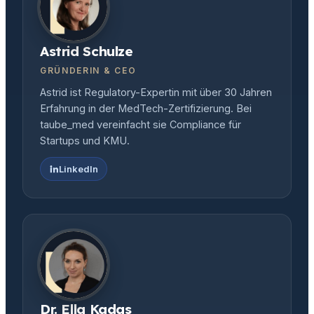
Astrid Schulze
GRÜNDERIN & CEO
Astrid ist Regulatory-Expertin mit über 30 Jahren
Erfahrung in der MedTech-Zertifizierung. Bei
taube_med vereinfacht sie Compliance für
Startups und KMU.
LinkedIn
Dr. Ella Kadas