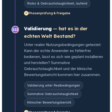
Risiko & Gebrauchstauglichkeit, laufend
Phasenprüfung & Freigabe
Validierung
— hat es in der
III
echten Welt Bestand?
Unter realen Nutzungsbedingungen getestet:
Kann der echte Anwender es fehlerfrei
bedienen, lässt es sich wie geplant installieren
und herstellen? Summative
Gebrauchstauglichkeit und der klinische
Bewertungsbericht kommen hier zusammen.
Validierung unter Realbedingungen
Summative Gebrauchstauglichkeit
Klinischer Bewertungsbericht