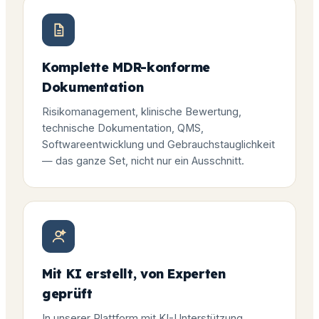
Komplette MDR-konforme
Dokumentation
Risikomanagement, klinische Bewertung,
technische Dokumentation, QMS,
Softwareentwicklung und Gebrauchstauglichkeit
— das ganze Set, nicht nur ein Ausschnitt.
Mit KI erstellt, von Experten
geprüft
In unserer Plattform mit KI-Unterstützung