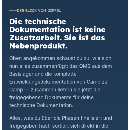
DER BLICK VOM GIPFEL
Die technische
Dokumentation ist keine
Zusatzarbeit. Sie ist das
Nebenprodukt.
Oben angekommen schaust du zu, wie sich
nun alles zusammenfügt: das QMS aus dem
Basislager und die komplette
Entwicklungsdokumentation von Camp zu
Camp — zusammen liefern sie jetzt die
freigegebenen Dokumente für deine
technische Dokumentation.
Alles, was du über die Phasen finalisiert und
freigegeben hast, sortiert sich direkt in die