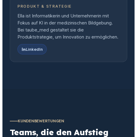
PRODUKT & STRATEGIE
Ella ist Informatikerin und Unternehmerin mit
Fokus auf KI in der medizinischen Bildgebung.
Bei taube_med gestaltet sie die
Produktstrategie, um Innovation zu ermöglichen.
LinkedIn
KUNDENBEWERTUNGEN
Teams, die den Aufstieg