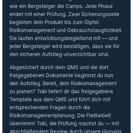
wie ein Bergsteiger die Camps. Jede Phase
endet mit einer Prüfung. Zwei Sicherungsseile
begleiten dein Produkt bis zum Gipfel:
Risikomanagement und Gebrauchstauglichkeit.
Sie laufen entwicklungsbegleitend mit — und
jeder Bergsteiger wird bestätigen, dass sie für
den sicheren Aufstieg unverzichtbar sind.
Abgesichert durch dein QMS und die dort
freigegebenen Dokumente beginnst du nun
den Aufstieg. Bereit, dein Risikomanagement
zu planen? Tobi liefert dir das freigegebene
Template aus dem QMS und führt dich mit
entsprechenden Fragen durch die
Risikomanagementplanung. Die Fleißarbeit
übernimmt Tobi, die Prüfung machst du — mit
abschließendem Review durch unsere Humans