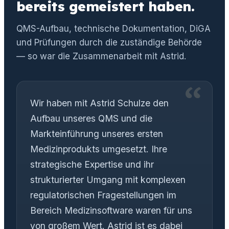
bereits gemeistert haben.
QMS-Aufbau, technische Dokumentation, DiGA
und Prüfungen durch die zuständige Behörde
— so war die Zusammenarbeit mit Astrid.
Wir haben mit Astrid Schulze den
Aufbau unseres QMS und die
Markteinführung unseres ersten
Medizinprodukts umgesetzt. Ihre
strategische Expertise und ihr
strukturierter Umgang mit komplexen
regulatorischen Fragestellungen im
Bereich Medizinsoftware waren für uns
von großem Wert. Astrid ist es dabei