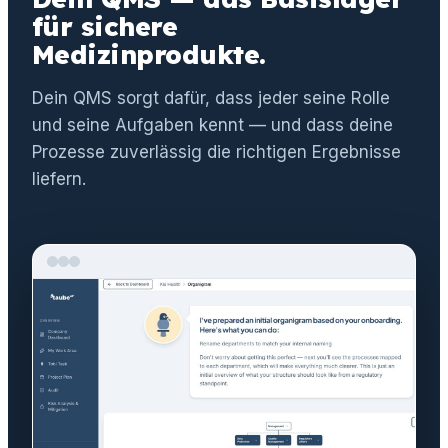
für sichere
Medizinprodukte.
Dein QMS sorgt dafür, dass jeder seine Rolle
und seine Aufgaben kennt — und dass deine
Prozesse zuverlässig die richtigen Ergebnisse
liefern.