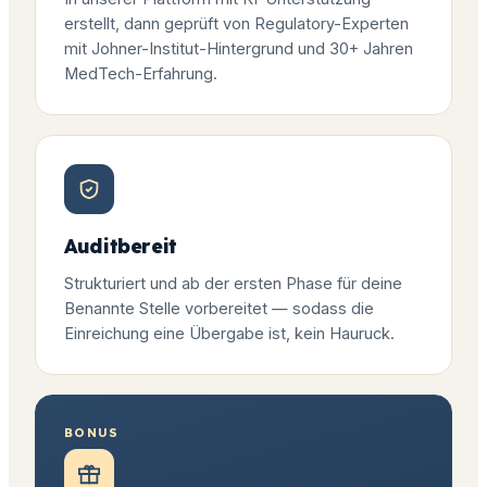
erstellt, dann geprüft von Regulatory-Experten
mit Johner-Institut-Hintergrund und 30+ Jahren
MedTech-Erfahrung.
Auditbereit
Strukturiert und ab der ersten Phase für deine
Benannte Stelle vorbereitet — sodass die
Einreichung eine Übergabe ist, kein Hauruck.
BONUS