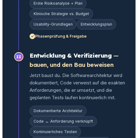
Erste Risikoanalyse + Plan
Klinische Strategie vs. Budget
Usability-Grundlagen
Entwicklungsplan
Phasenprüfung & Freigabe
Entwicklung & Verifizierung
—
II
bauen, und den Bau beweisen
Jetzt baust du. Die Softwarearchitektur wird
dokumentiert, Code verweist auf die exakten
Anforderungen, die er umsetzt, und die
geplanten Tests laufen kontinuierlich mit.
Dokumentierte Architektur
Code ↔ Anforderung verknüpft
Kontinuierliches Testen