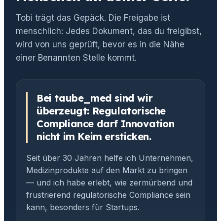
Tobi trägt das Gepäck. Die Freigabe ist
menschlich: Jedes Dokument, das du freigibst,
wird von uns geprüft, bevor es in die Nähe
einer Benannten Stelle kommt.
Bei taube_med sind wir
überzeugt: Regulatorische
Compliance darf Innovation
nicht im Keim ersticken.
Seit über 30 Jahren helfe ich Unternehmen,
Medizinprodukte auf den Markt zu bringen
— und ich habe erlebt, wie zermürbend und
frustrierend regulatorische Compliance sein
kann, besonders für Startups.