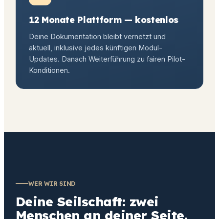
12 Monate Plattform — kostenlos
Deine Dokumentation bleibt vernetzt und
aktuell, inklusive jedes künftigen Modul-
Updates. Danach Weiterführung zu fairen Pilot-
Konditionen.
WER WIR SIND
Deine Seilschaft: zwei
Menschen an deiner Seite.