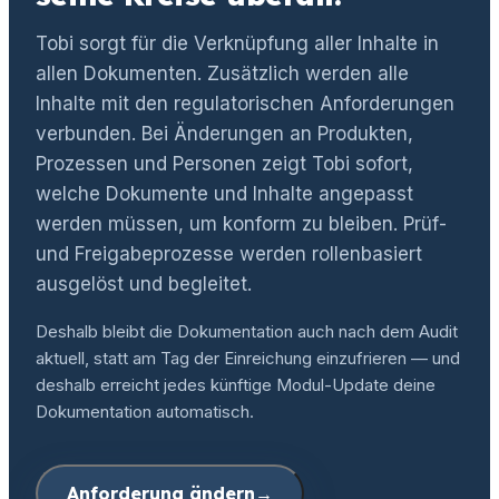
Tobi sorgt für die Verknüpfung aller Inhalte in
allen Dokumenten. Zusätzlich werden alle
Inhalte mit den regulatorischen Anforderungen
verbunden. Bei Änderungen an Produkten,
Prozessen und Personen zeigt Tobi sofort,
welche Dokumente und Inhalte angepasst
werden müssen, um konform zu bleiben. Prüf-
und Freigabeprozesse werden rollenbasiert
ausgelöst und begleitet.
Deshalb bleibt die Dokumentation auch nach dem Audit
aktuell, statt am Tag der Einreichung einzufrieren — und
deshalb erreicht jedes künftige Modul-Update deine
Dokumentation automatisch.
Anforderung ändern
→