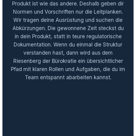
Produkt ist wie das andere. Deshalb geben dir
Normen und Vorschriften nur die Leitplanken.
Wir tragen deine Ausrüstung und suchen die
Abkürzungen. Die gewonnene Zeit steckst du
in dein Produkt, statt in teure regulatorische
Dokumentation. Wenn du einmal die Struktur
verstanden hast, dann wird aus dem
Riesenberg der Bürokratie ein übersichtlicher
Pfad mit klaren Rollen und Aufgaben, die du im
Team entspannt abarbeiten kannst.