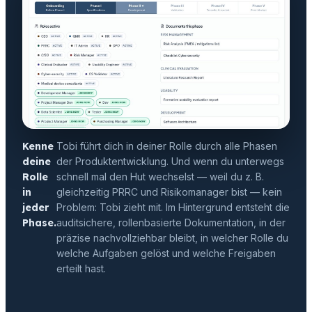
Kenne
Tobi führt dich in deiner Rolle durch alle Phasen
deine
der Produktentwicklung. Und wenn du unterwegs
Rolle
schnell mal den Hut wechselst — weil du z. B.
in
gleichzeitig PRRC und Risikomanager bist — kein
jeder
Problem: Tobi zieht mit. Im Hintergrund entsteht die
Phase.
auditsichere, rollenbasierte Dokumentation, in der
präzise nachvollziehbar bleibt, in welcher Rolle du
welche Aufgaben gelöst und welche Freigaben
erteilt hast.