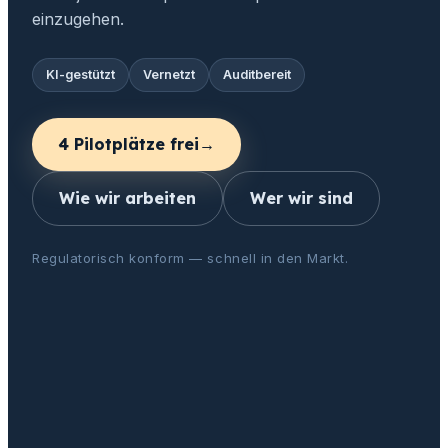
einzugehen.
KI-gestützt
Vernetzt
Auditbereit
4 Pilotplätze frei
→
Wie wir arbeiten
Wer wir sind
Regulatorisch konform — schnell in den Markt.