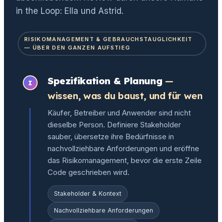
in the Loop: Ella und Astrid.
RISIKOMANAGEMENT & GEBRAUCHSTAUGLICHKEIT
— ÜBER DEN GANZEN AUFSTIEG
Spezifikation & Planung
—
I
wissen, was du baust, und für wen
Käufer, Betreiber und Anwender sind nicht
dieselbe Person. Definiere Stakeholder
sauber, übersetze ihre Bedürfnisse in
nachvollziehbare Anforderungen und eröffne
das Risikomanagement, bevor die erste Zeile
Code geschrieben wird.
Stakeholder & Kontext
Nachvollziehbare Anforderungen