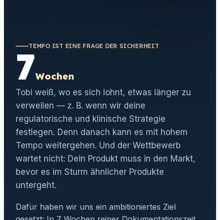
TEMPO IST EINE FRAGE DER SICHERHEIT
7
Wochen
Tobi weiß, wo es sich lohnt, etwas länger zu
verweilen — z. B. wenn wir deine
regulatorische und klinische Strategie
festlegen. Denn danach kann es mit hohem
Tempo weitergehen. Und der Wettbewerb
wartet nicht: Dein Produkt muss in den Markt,
bevor es im Sturm ähnlicher Produkte
untergeht.
Dafür haben wir uns ein ambitioniertes Ziel
gesetzt: In 7 Wochen reiner Dokumentationszeit