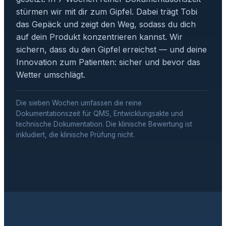
stürmen wir mit dir zum Gipfel. Dabei trägt Tobi
das Gepäck und zeigt den Weg, sodass du dich
auf dein Produkt konzentrieren kannst. Wir
sichern, dass du den Gipfel erreichst — und deine
Innovation zum Patienten: sicher und bevor das
Wetter umschlägt.
Die sieben Wochen umfassen die reine
Dokumentationszeit für QMS, Entwicklungsakte und
technische Dokumentation. Die klinische Bewertung ist
inkludiert, die klinische Prüfung nicht.