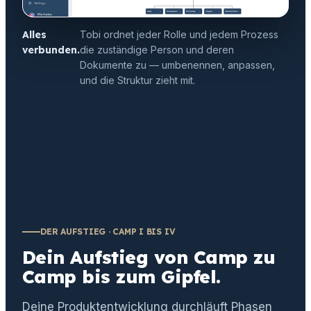
Alles
Tobi ordnet jeder Rolle und jedem Prozess
verbunden.
die zuständige Person und deren
Dokumente zu — umbenennen, anpassen,
und die Struktur zieht mit.
DER AUFSTIEG · CAMP I BIS IV
Dein Aufstieg von Camp zu
Camp bis zum Gipfel.
Deine Produktentwicklung durchläuft Phasen