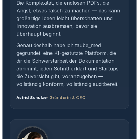
Die Komplexität, die endlosen PDFs, die
Angst, etwas falsch zu machen — das kann
großartige Ideen leicht überschatten und
Innovation ausbremsen, bevor sie
überhaupt beginnt.
Genau deshalb habe ich taube_med
gegründet: eine KI-gestützte Plattform, die
dir die Schwerstarbeit der Dokumentation
abnimmt, jeden Schritt erklärt und Startups
die Zuversicht gibt, voranzugehen —
vollständig konform, vollständig auditbereit.
Astrid Schulze
· Gründerin & CEO